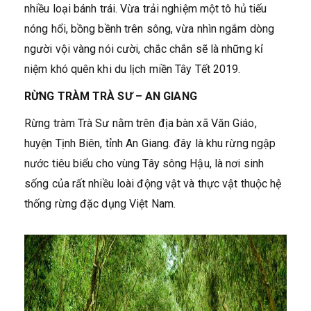
nhiều loại bánh trái. Vừa trải nghiệm một tô hủ tiếu
nóng hổi, bồng bềnh trên sông, vừa nhìn ngắm dòng
người vội vàng nói cười, chắc chắn sẽ là những kỉ
niệm khó quên khi du lịch miền Tây Tết 2019.
RỪNG TRÀM TRÀ SƯ – AN GIANG
Rừng tràm Trà Sư nằm trên địa bàn xã Văn Giáo,
huyện Tịnh Biên, tỉnh An Giang. đây là khu rừng ngập
nước tiêu biểu cho vùng Tây sông Hậu, là nơi sinh
sống của rất nhiều loài động vật và thực vật thuộc hệ
thống rừng đặc dụng Việt Nam.