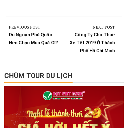
Điều
hướng
PREVIOUS POST
NEXT POST
bài
Previous
Next
Du Ngoạn Phú Quốc
Công Ty Cho Thuê
viết
Post:
Post:
Nên Chọn Mua Quà Gì?
Xe Tết 2019 Ở Thành
Phố Hồ Chí Minh
CHÙM TOUR DU LỊCH