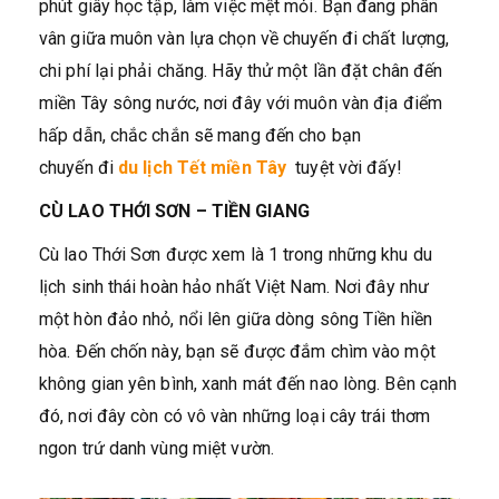
phút giây học tập, làm việc mệt mỏi. Bạn đang phân
vân giữa muôn vàn lựa chọn về chuyến đi chất lượng,
chi phí lại phải chăng. Hãy thử một lần đặt chân đến
miền Tây sông nước, nơi đây với muôn vàn địa điểm
hấp dẫn, chắc chắn sẽ mang đến cho bạn
chuyến đi
du lịch Tết miền Tây
tuyệt vời đấy!
CÙ LAO THỚI SƠN – TIỀN GIANG
Cù lao Thới Sơn được xem là 1 trong những khu du
lịch sinh thái hoàn hảo nhất Việt Nam. Nơi đây như
một hòn đảo nhỏ, nổi lên giữa dòng sông Tiền hiền
hòa. Đến chốn này, bạn sẽ được đắm chìm vào một
không gian yên bình, xanh mát đến nao lòng. Bên cạnh
đó, nơi đây còn có vô vàn những loại cây trái thơm
ngon trứ danh vùng miệt vườn.