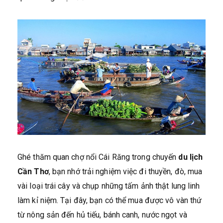
Ghé thăm quan chợ nổi Cái Răng trong chuyến
du lịch
Cần Thơ
, bạn nhớ trải nghiệm việc đi thuyền, đò, mua
vài loại trái cây và chụp những tấm ảnh thật lung linh
làm kỉ niệm. Tại đây, bạn có thể mua được vô vàn thứ
từ nông sản đến hủ tiếu, bánh canh, nước ngọt và