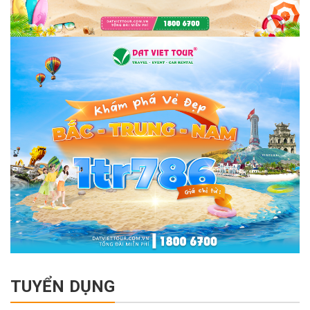
TUYỂN DỤNG