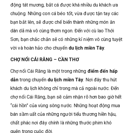
động tát mương, bắt cá được khá nhiều du khách ưa
chuộng. Những con cá béo tốt, vừa được tận tay các
bạn bắt lên, sẽ được chế biến thành những món ăn
dân dã mà vô cùng thơm ngon. Đến với cù lao Thới
Sơn, bạn chắc chắn sẽ có những kỉ niệm vô cùng tuyệt
vời và hoàn hảo cho chuyến
du lịch miền Tây
.
CHỢ NỔI CÁI RĂNG – CẦN THƠ
Chợ nổi Cái Răng là một trong những
điểm đến hấp
dẫn
trong chuyến
du lịch miền Tây
. Nơi đây thu hút
khách du lịch không chỉ trong mà cả ngoài nước. Đến
chợ nổi Cái Răng, bạn sẽ cảm nhận rõ hơn bao giờ hết
“cái hồn” của vùng sông nước. Những hoạt động mua
bán sầm uất của những người tiểu thương hiền hậu,
chất phác nơi đây chính là những thước phim khó
quên trong cuộc đời.