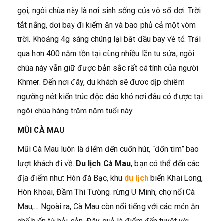
gọi, ngôi chùa này là nơi sinh sống của vô số dơi. Trời
tắt nắng, dơi bay đi kiếm ăn và bao phủ cả một vòm
trời. Khoảng 4g sáng chúng lại bắt đầu bay về tổ. Trải
qua hơn 400 năm tồn tại cùng nhiều lần tu sửa, ngôi
chùa này vẫn giữ được bản sắc rất cá tính của người
Khmer. Đến nơi đây, du khách sẽ đươc dịp chiêm
ngưỡng nét kiến trúc độc đáo khó nơi đâu có được tại
ngôi chùa hàng trăm năm tuổi này.
MŨI CÀ MAU
Mũi Cà Mau luôn là điểm đến cuốn hút, “đốn tim” bao
lượt khách đi về.
Du lịch Cà Mau
, bạn có thể đến các
địa điểm như: Hòn đá Bạc, khu
du lịch
biển Khai Long,
Hòn Khoai, Đầm Thi Tường, rừng U Minh, chợ nổi Cà
Mau,… Ngoài ra, Cà Mau còn nổi tiếng với các món ăn
chế biến từ hải sản. Đây quả là điểm đến tuyệt vời,