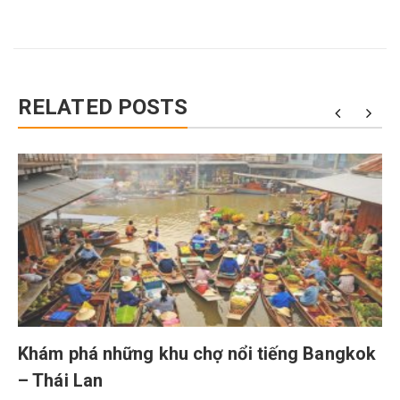
RELATED POSTS
Khám phá những khu chợ nổi tiếng Bangkok
– Thái Lan