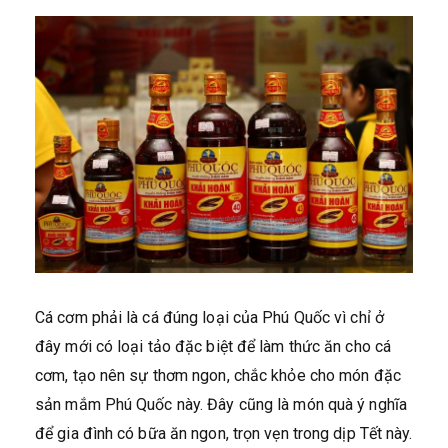
Cá cơm phải là cá đúng loại của Phú Quốc vì chỉ ở
đây mới có loại tảo đặc biệt để làm thức ăn cho cá
cơm, tạo nên sự thơm ngon, chắc khỏe cho món đặc
sản mắm Phú Quốc này. Đây cũng là món quà ý nghĩa
để gia đình có bữa ăn ngon, trọn vẹn trong dịp Tết này.