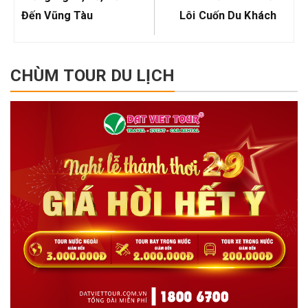
Đến Vũng Tàu
Lôi Cuốn Du Khách
CHÙM TOUR DU LỊCH