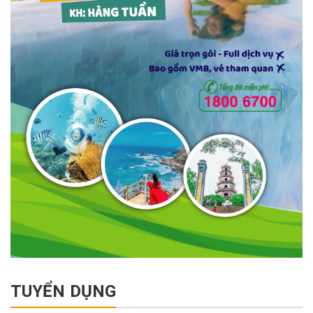
TUYỂN DỤNG