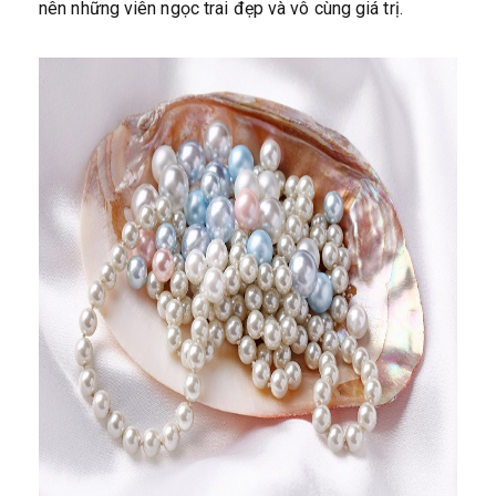
nên những viên ngọc trai đẹp và vô cùng giá trị.