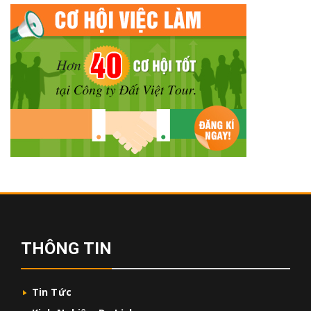
THÔNG TIN
Tin Tức