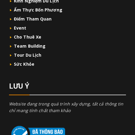
Kinh Nghiệm Du Lịch
Ẩm Thực Bốn Phương
Điểm Tham Quan
Event
Cho Thuê Xe
Team Building
Tour Du Lịch
Sức Khỏe
LƯU Ý
Website đang trong quá trình xây dựng, tất cả thông tin
chỉ mang tính chất tham khảo