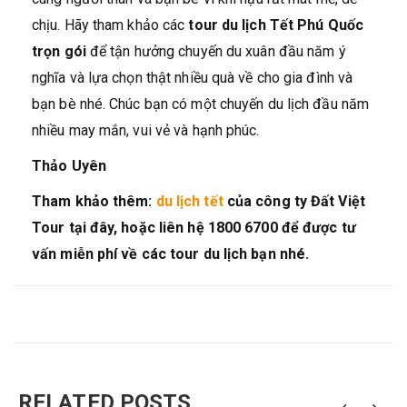
chịu. Hãy tham khảo các
tour du lịch Tết Phú Quốc
trọn gói
để tận hưởng chuyến du xuân đầu năm ý
nghĩa và lựa chọn thật nhiều quà về cho gia đình và
bạn bè nhé. Chúc bạn có một chuyến du lịch đầu năm
nhiều may mắn, vui vẻ và hạnh phúc.
Thảo Uyên
Tham khảo thêm:
du lịch tết
của công ty Đất Việt
Tour tại đây, hoặc liên hệ 1800 6700 để được tư
vấn miễn phí về các tour du lịch bạn nhé.
RELATED POSTS