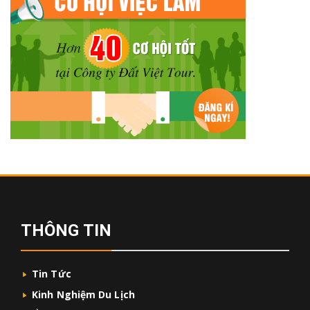
THÔNG TIN
Tin Tức
Kinh Nghiệm Du Lịch