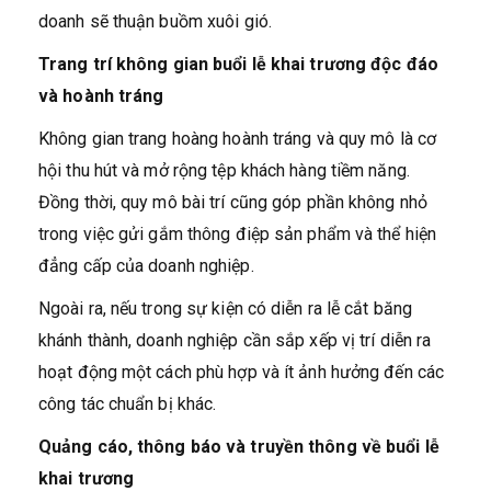
doanh sẽ thuận buồm xuôi gió.
Trang trí không gian buổi lễ khai trương độc đáo
và hoành tráng
Không gian trang hoàng hoành tráng và quy mô là cơ
hội thu hút và mở rộng tệp khách hàng tiềm năng.
Đồng thời, quy mô bài trí cũng góp phần không nhỏ
trong việc gửi gắm thông điệp sản phẩm và thể hiện
đẳng cấp của doanh nghiệp.
Ngoài ra, nếu trong sự kiện có diễn ra lễ cắt băng
khánh thành, doanh nghiệp cần sắp xếp vị trí diễn ra
hoạt động một cách phù hợp và ít ảnh hưởng đến các
công tác chuẩn bị khác.
Quảng cáo, thông báo và truyền thông về buổi lễ
khai trương