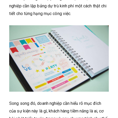
nghiệp cần lập bảng dự trù kinh phí một cách thật chi
tiết cho từng hạng mục công việc.
Song song đó, doanh nghiệp cần hiểu rõ mục đích
của sự kiện này là gì, khách hàng tiềm năng là ai, cơ