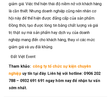
giảm giá. Việc thể hiện thái độ niềm nở với khách hàng
là cần thiết. Nhưng doanh nghiệp cũng nên nhân cơ
hội này để thể hiện được đẳng cấp của sản phẩm.
Đồng thời, tạo được lòng tin bằng chất lượng và giá
trị thật sự mà sản phẩm hay dịch vụ của doanh
nghiệp mang đến cho khách hàng, thay vì các mức
giảm giá và ưu đãi khủng.
Đất Việt Event
Tham khảo:
công ty tổ chức sự kiện chuyên
nghiệp
uy tín tại đây. Liên hệ với hotline: 0906 202
788 – 0932 691 691 ngay hôm nay để nhận tư vấn
sớm nhất.