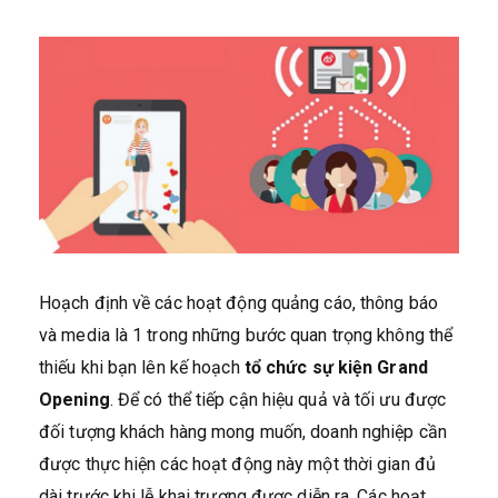
Hoạch định về các hoạt động quảng cáo, thông báo
và media là 1 trong những bước quan trọng không thể
thiếu khi bạn lên kế hoạch
tổ chức sự kiện Grand
Opening
. Để có thể tiếp cận hiệu quả và tối ưu được
đối tượng khách hàng mong muốn, doanh nghiệp cần
được thực hiện các hoạt động này một thời gian đủ
dài trước khi lễ khai trương được diễn ra. Các hoạt