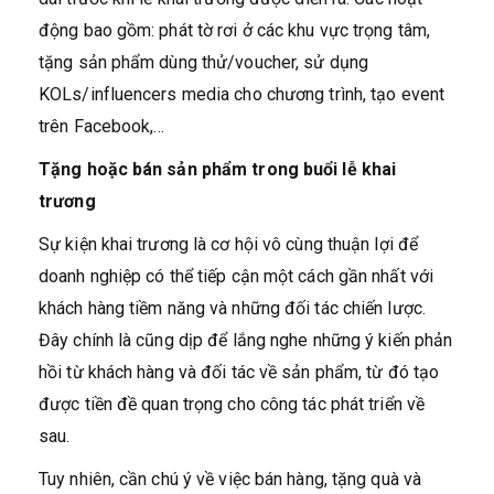
động bao gồm: phát tờ rơi ở các khu vực trọng tâm,
tặng sản phẩm dùng thử/voucher, sử dụng
KOLs/influencers media cho chương trình, tạo event
trên Facebook,…
Tặng hoặc bán sản phẩm trong buổi lễ khai
trương
Sự kiện khai trương là cơ hội vô cùng thuận lợi để
doanh nghiệp có thể tiếp cận một cách gần nhất với
khách hàng tiềm năng và những đối tác chiến lược.
Đây chính là cũng dịp để lắng nghe những ý kiến phản
hồi từ khách hàng và đối tác về sản phẩm, từ đó tạo
được tiền đề quan trọng cho công tác phát triển về
sau.
Tuy nhiên, cần chú ý về việc bán hàng, tặng quà và