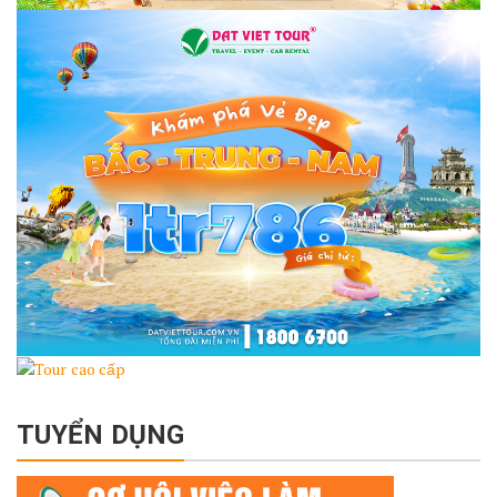
TUYỂN DỤNG