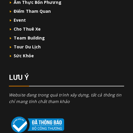
Ẩm Thực Bốn Phương
Điểm Tham Quan
Event
Cho Thuê Xe
Team Building
Tour Du Lịch
Sức Khỏe
LƯU Ý
Website đang trong quá trình xây dựng, tất cả thông tin
chỉ mang tính chất tham khảo