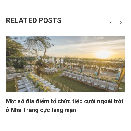
RELATED POSTS
Một số địa điểm tổ chức tiệc cưới ngoài trời
ở Nha Trang cực lãng mạn