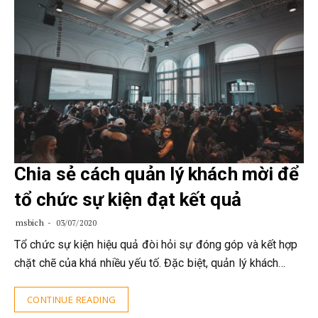
Chia sẻ cách quản lý khách mời để
tổ chức sự kiện đạt kết quả
msbich
03/07/2020
Tổ chức sự kiện hiệu quả đòi hỏi sự đóng góp và kết hợp
chặt chẽ của khá nhiều yếu tố. Đặc biệt, quản lý khách…
CONTINUE READING