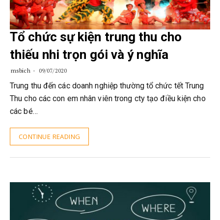
Tổ chức sự kiện trung thu cho
thiếu nhi trọn gói và ý nghĩa
msbich
09/07/2020
Trung thu đến các doanh nghiệp thường tổ chức tết Trung
Thu cho các con em nhân viên trong cty tạo điều kiện cho
các bé…
CONTINUE READING