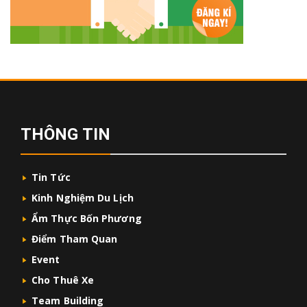
THÔNG TIN
Tin Tức
Kinh Nghiệm Du Lịch
Ẩm Thực Bốn Phương
Điểm Tham Quan
Event
Cho Thuê Xe
Team Building