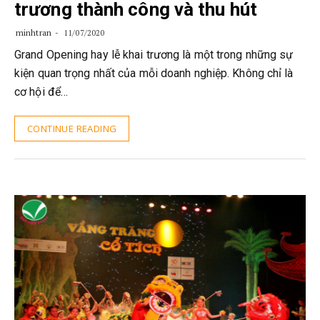
trương thành công và thu hút
minhtran
11/07/2020
Grand Opening hay lễ khai trương là một trong những sự
kiện quan trọng nhất của mỗi doanh nghiệp. Không chỉ là
cơ hội để…
CONTINUE READING