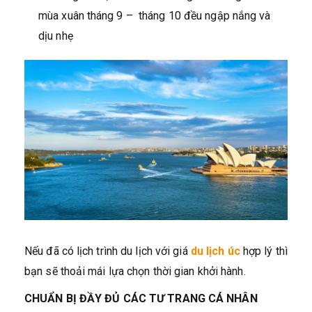
mùa xuân tháng 9 – tháng 10 đều ngập nắng và
dịu nhẹ
Nếu đã có lịch trình du lịch với giá
du lịch úc
hợp lý thì
bạn sẽ thoải mái lựa chọn thời gian khởi hành.
CHUẨN BỊ ĐẦY ĐỦ CÁC TƯ TRANG CÁ NHÂN