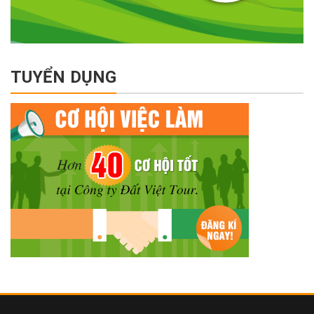
TUYỂN DỤNG