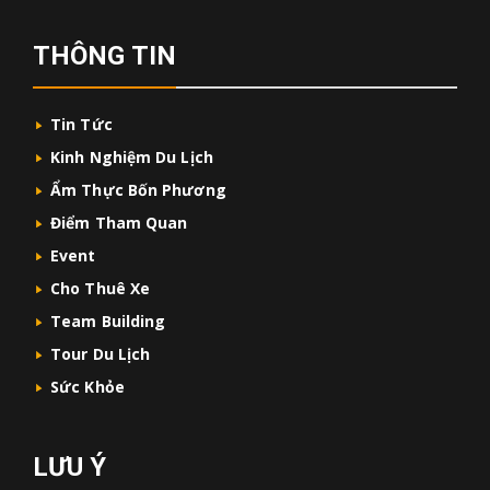
THÔNG TIN
Tin Tức
Kinh Nghiệm Du Lịch
Ẩm Thực Bốn Phương
Điểm Tham Quan
Event
Cho Thuê Xe
Team Building
Tour Du Lịch
Sức Khỏe
LƯU Ý