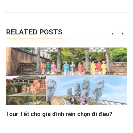
RELATED POSTS
Tour Tết cho gia đình nên chọn đi đâu?