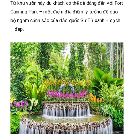
Từ khu vườn này du khách có thể dễ dàng đến với Fort
Canning Park – một điểm địa điểm lý tưởng để dạo
bộ ngắm cảnh sắc của đảo quốc Sư Tử xanh – sạch
– đẹp.