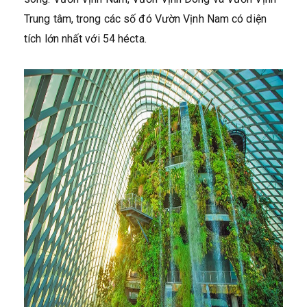
Trung tâm, trong các số đó Vườn Vịnh Nam có diện
tích lớn nhất với 54 hécta.