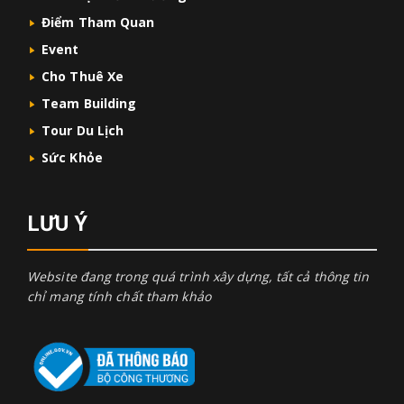
Điểm Tham Quan
Event
Cho Thuê Xe
Team Building
Tour Du Lịch
Sức Khỏe
LƯU Ý
Website đang trong quá trình xây dựng, tất cả thông tin
chỉ mang tính chất tham khảo