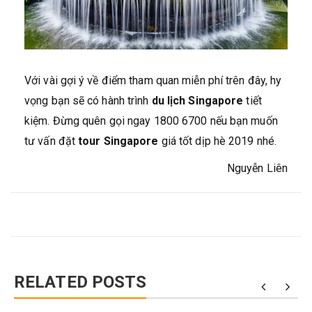
Với vài gợi ý về điểm tham quan miễn phí trên đây, hy
vọng bạn sẽ có hành trình
du lịch Singapore
tiết
kiệm. Đừng quên gọi ngay 1800 6700 nếu bạn muốn
tư vấn đặt
tour Singapore
giá tốt dịp hè 2019 nhé.
Nguyễn Liên
RELATED POSTS