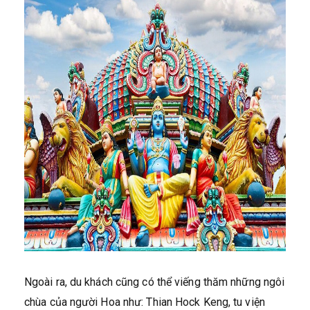
Ngoài ra, du khách cũng có thể viếng thăm những ngôi
chùa của người Hoa như: Thian Hock Keng, tu viện