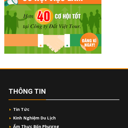
THÔNG TIN
Tin Tức
Kinh Nghiệm Du Lịch
Ẩm Thực Bốn Phương