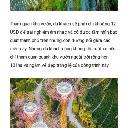
Tham quan khu vườn, du khách sẽ phải chi khoảng 12
USD để trải nghiệm âm nhạc và có được tầm nhìn bao
quát thành phố trên những con đường nối giữa các
siêu cây. Nhưng du khách cũng không tốn một xu nếu
chỉ tham quan quanh khu vườn ngoài trời rộng hơn
101ha và ngắm vẻ đẹp tráng lệ của công trình này.