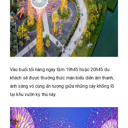
Vào buổi tối hàng ngày tầm 19h45 hoặc 20h45 du
khách sẽ được thưởng thức màn biểu diễn âm thanh,
ánh sáng vô cùng ấn tượng giữa những cây khổng lồ
tại khu vườn kỳ thú này.