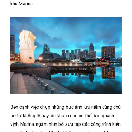
khu Marina.
Bên cạnh việc chụp những bức ảnh lưu niệm cùng chú
sư tử khổng lồ này, du khách còn có thể dạo quanh
vịnh Marina, ngắm nhìn bộ sưu tập các công trình kiến