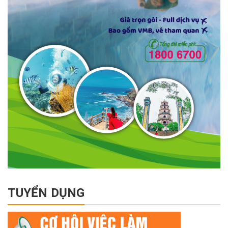
TUYỂN DỤNG