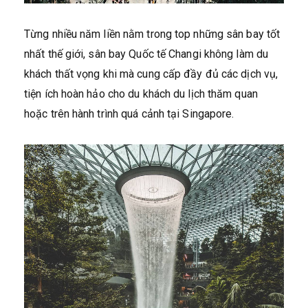
Từng nhiều năm liền nằm trong top những sân bay tốt
nhất thế giới, sân bay Quốc tế Changi không làm du
khách thất vọng khi mà cung cấp đầy đủ các dịch vụ,
tiện ích hoàn hảo cho du khách du lịch thăm quan
hoặc trên hành trình quá cảnh tại Singapore.