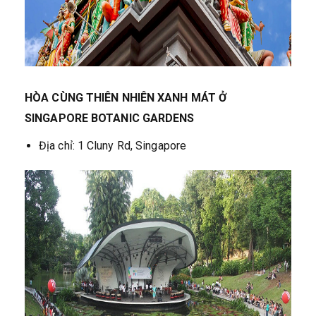
HÒA CÙNG THIÊN NHIÊN XANH MÁT Ở
SINGAPORE BOTANIC GARDENS
Địa chỉ: 1 Cluny Rd, Singapore