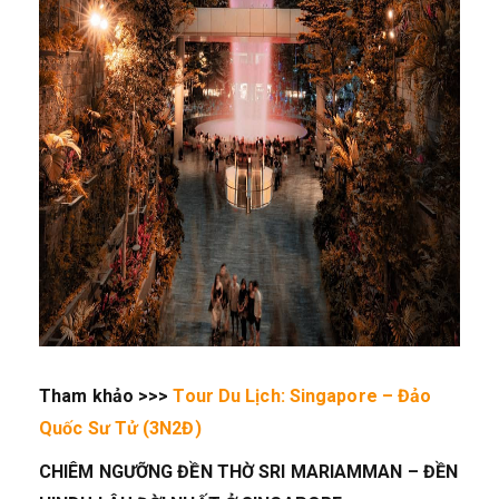
Tham khảo >>>
Tour Du Lịch: Singapore – Đảo
Quốc Sư Tử (3N2Đ)
CHIÊM NGƯỠNG ĐỀN THỜ SRI MARIAMMAN – ĐỀN