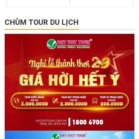
CHÙM TOUR DU LỊCH