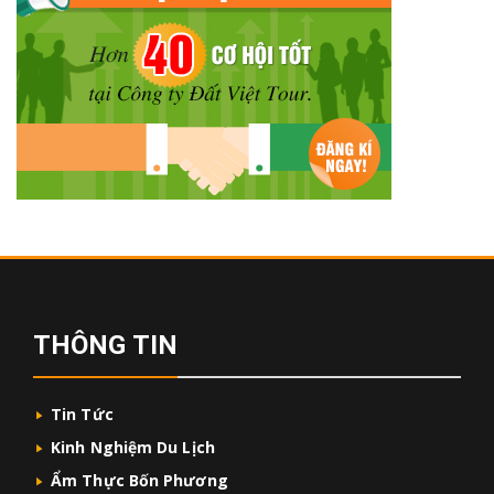
THÔNG TIN
Tin Tức
Kinh Nghiệm Du Lịch
Ẩm Thực Bốn Phương