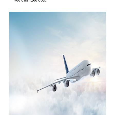
900 đến 1200 USD.