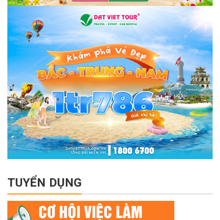
TUYỂN DỤNG