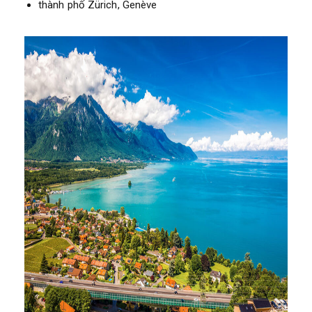
thành phố Zürich, Genève