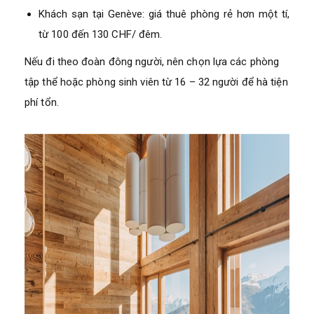
Khách sạn tại Genève: giá thuê phòng rẻ hơn một tí,
từ 100 đến 130 CHF/ đêm.
Nếu đi theo đoàn đông người, nên chọn lựa các phòng
tập thể hoặc phòng sinh viên từ 16 – 32 người để hà tiện
phí tổn.