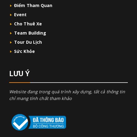
Điểm Tham Quan
Event
Cho Thuê Xe
Team Building
Tour Du Lịch
Sức Khỏe
LƯU Ý
Website đang trong quá trình xây dựng, tất cả thông tin
chỉ mang tính chất tham khảo