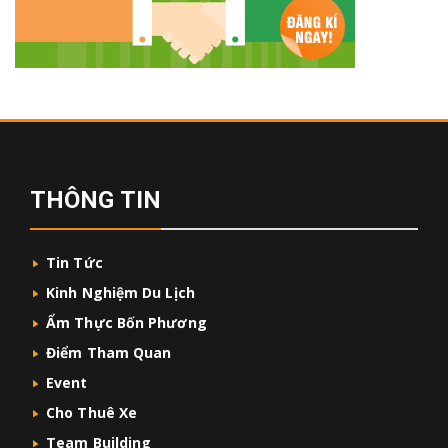
THÔNG TIN
Tin Tức
Kinh Nghiệm Du Lịch
Ẩm Thực Bốn Phương
Điểm Tham Quan
Event
Cho Thuê Xe
Team Building