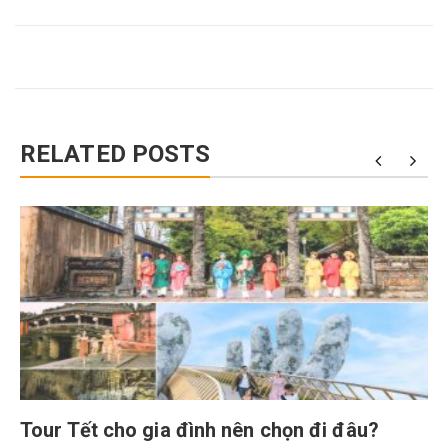
RELATED POSTS
Tour Tết cho gia đình nên chọn đi đâu?