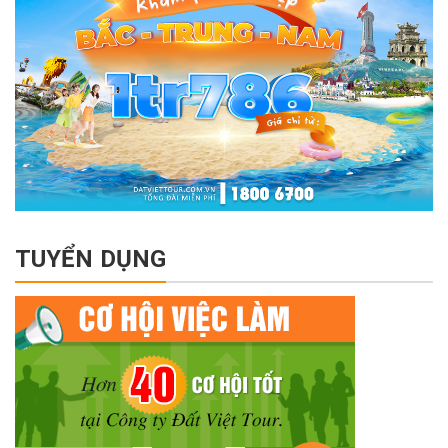
TUYỂN DỤNG