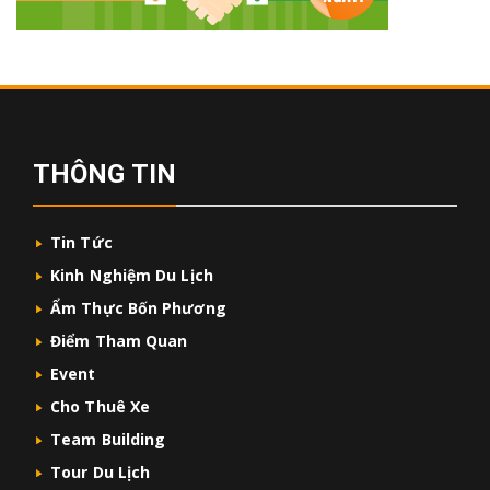
THÔNG TIN
Tin Tức
Kinh Nghiệm Du Lịch
Ẩm Thực Bốn Phương
Điểm Tham Quan
Event
Cho Thuê Xe
Team Building
Tour Du Lịch