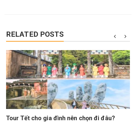
RELATED POSTS
Tour Tết cho gia đình nên chọn đi đâu?