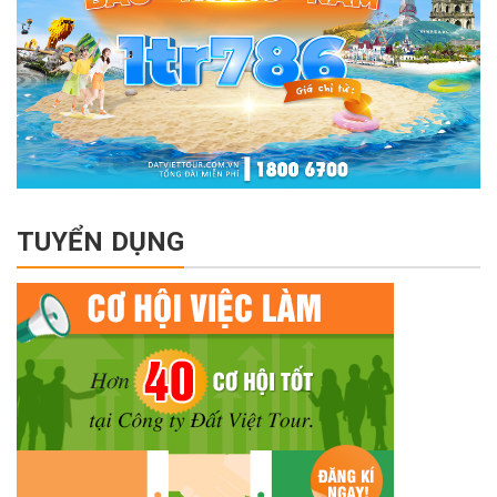
TUYỂN DỤNG