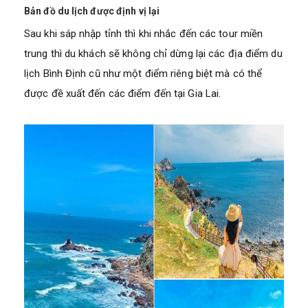
Bản đồ du lịch được định vị lại
Sau khi sáp nhập tỉnh thì khi nhắc đến các tour miền
trung thì du khách sẽ không chỉ dừng lại các địa điểm du
lịch Bình Định cũ như một điểm riêng biệt mà có thể
được đề xuất đến các điểm đến tại Gia Lai.