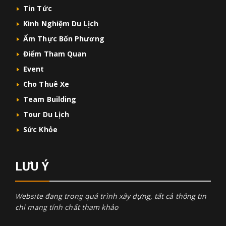
Tin Tức
Kinh Nghiệm Du Lịch
Ẩm Thực Bốn Phương
Điểm Tham Quan
Event
Cho Thuê Xe
Team Building
Tour Du Lịch
Sức Khỏe
LƯU Ý
Website đang trong quá trình xây dựng, tất cả thông tin
chỉ mang tính chất tham khảo