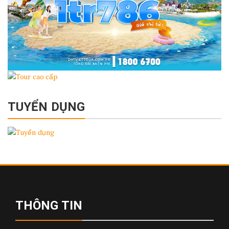
TUYỂN DỤNG
THÔNG TIN