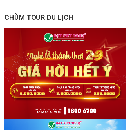
CHÙM TOUR DU LỊCH