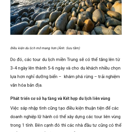
Điều kiện du lịch mở mang hơn (Ảnh: Sưu tầm)
Do đó, các tour du lịch miền Trung sẽ có thể tăng lên từ
3-4 ngày lên thành 5-6 ngày và cho du khách nhiều chọn
lựa hơn nghỉ dưỡng biển – khám phá rừng – trải nghiệm
văn hóa bản địa.
Phát triển cơ sở hạ tầng và Kết hợp du lịch liên vùng
Việc sáp nhập tình cũng tạo điều kiện thuận tiện để các
doanh nghiệp lữ hành có thể xây dựng các tour liên vùng
trong 1 tỉnh. Bên cạnh đó thì các nhà đầu tư cũng có thể