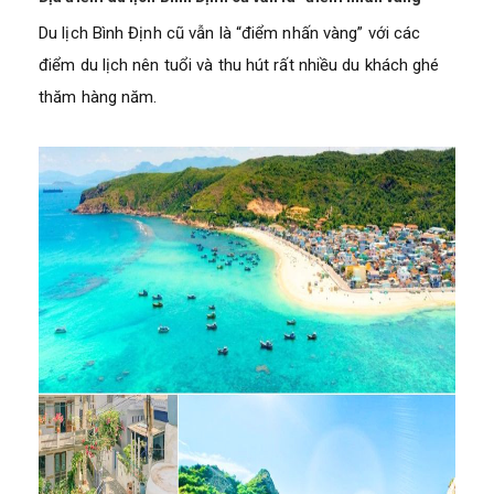
Du lịch Bình Định cũ vẫn là “điểm nhấn vàng” với các
điểm du lịch nên tuổi và thu hút rất nhiều du khách ghé
thăm hàng năm.