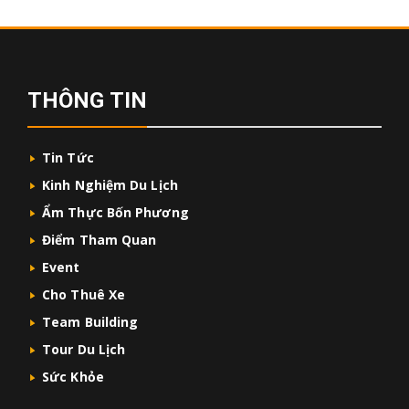
THÔNG TIN
Tin Tức
Kinh Nghiệm Du Lịch
Ẩm Thực Bốn Phương
Điểm Tham Quan
Event
Cho Thuê Xe
Team Building
Tour Du Lịch
Sức Khỏe