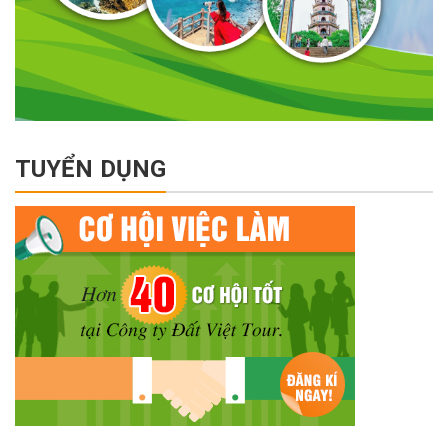
TUYỂN DỤNG