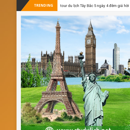
TRENDING
tour du lịch Tây Bắc 5 ngày 4 đêm giá hời