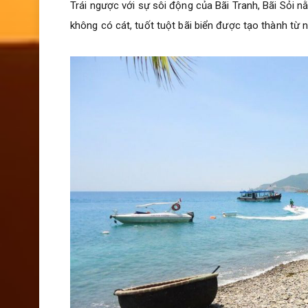
Trái ngược với sự sôi động của Bãi Tranh, Bãi Sỏi 
không có cát, tuốt tuột bãi biển được tạo thành từ