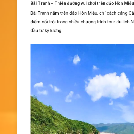
Bãi Tranh – Thiên đường vui chơi trên đảo Hòn Miễu
Bãi Tranh nằm trên đảo Hòn Miễu, chỉ cách cảng Cầ
điểm nổi trội trong nhiều chương trình tour du lịch
đầu tư kỹ lưỡng.