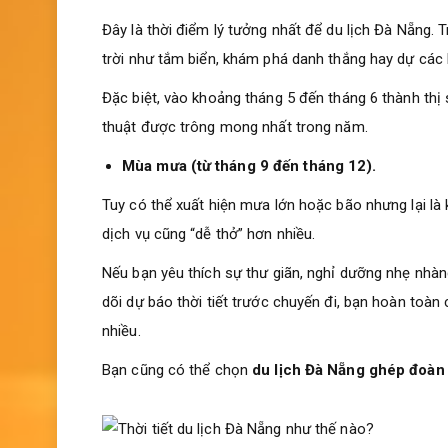
Đây là thời điểm lý tưởng nhất để du lịch Đà Nẵng. 
trời như tắm biển, khám phá danh thắng hay dự các 
Đặc biệt, vào khoảng tháng 5 đến tháng 6 thành thị 
thuật được trông mong nhất trong năm.
Mùa mưa (từ tháng 9 đến tháng 12).
Tuy có thể xuất hiện mưa lớn hoặc bão nhưng lại là
dịch vụ cũng “dễ thở” hơn nhiều.
Nếu bạn yêu thích sự thư giãn, nghỉ dưỡng nhẹ nhàng
dõi dự báo thời tiết trước chuyến đi, bạn hoàn toà
nhiều.
Bạn cũng có thể chọn
du lịch Đà Nẵng ghép đoàn