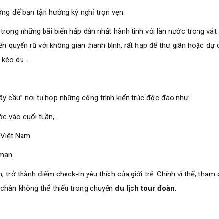
ưởng để bạn tận hưởng kỳ nghỉ trọn vẹn.
trong những bãi biển hấp dẫn nhất hành tinh với làn nước trong vắt 
đến quyến rũ với không gian thanh bình, rất hạp để thư giãn hoặc dự 
o kéo dù…
y cầu” nơi tụ họp những công trình kiến trúc độc đáo như:
ớc vào cuối tuần,.
 Việt Nam.
 mạn.
 trở thành điểm check-in yêu thích của giới trẻ. Chính vì thế, tham
 chân không thể thiếu trong chuyến
du lịch tour đoàn.