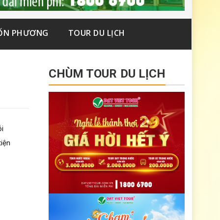
ỐN PHƯƠNG
TOUR DU LỊCH
CHÙM TOUR DU LỊCH
ỗi
tiện