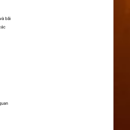
và bãi
các
 quan