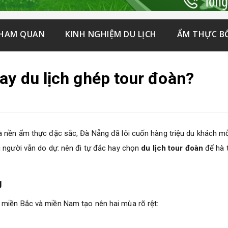
THAM QUAN
KINH NGHIỆM DU LỊCH
ẨM THỰC B
ay du lịch ghép tour đoàn?
à nền ẩm thực đặc sắc, Đà Nẵng đã lôi cuốn hàng triệu du khách m
u người vẫn do dự: nên đi tự đắc hay chọn
du lịch tour đoàn
để hà 
g
 miền Bắc và miền Nam tạo nên hai mùa rõ rệt: