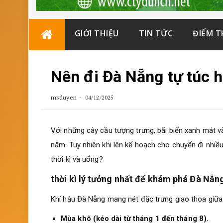
Skip
GIỚI THIỆU
TIN TỨC
ĐIỂM 
to
content
Nên đi Đà Nẵng tự túc h
msduyen
04/12/2025
Với những cây cầu tượng trưng, bãi biển xanh mát v
năm. Tuy nhiên khi lên kế hoạch cho chuyến đi nhiề
thời kì và uổng?
thời kì lý tưởng nhất để khám phá Đà Nẵn
Khí hậu Đà Nẵng mang nét đặc trưng giao thoa giữa
Mùa khô (kéo dài từ tháng 1 đến tháng 8).