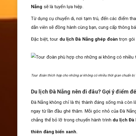
Nẵng
sẽ là tuyển lựa hiệp.
Từ dụng cụ chuyển di, nơi tạm trú, đến các điểm tha
dẫn viên sẽ đồng hành cùng bạn, cung cấp thông báo 
Đặc biệt, tour
du lịch Đà Nẵng ghép đoàn
trọn gói
Tour đoàn thích hợp cho những ai không có nhiều thời gian chuẩn bị 
Du lịch Đà Nẵng nên đi đâu? Gợi ý điểm đ
Đà Nẵng không chỉ là thị thành đáng sống mà còn l
ngay từ lần đầu ghé thăm. Mỗi góc nhỏ của Đà Nẵn
chẳng thể bỏ lỡ trong chuyến hành trình
du lịch Đà
thiên đàng biển xanh.