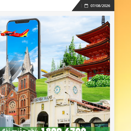
07/08/2026
Skip
to
content