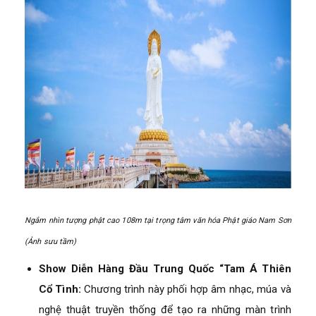
Ngắm nhìn tượng phật cao 108m tại trọng tâm văn hóa Phật giáo Nam Sơn
(Ảnh sưu tầm)
Show Diễn Hàng Đầu Trung Quốc “Tam Á Thiên
Cổ Tình:
Chương trình này phối hợp âm nhạc, múa và
nghệ thuật truyền thống để tạo ra những màn trình