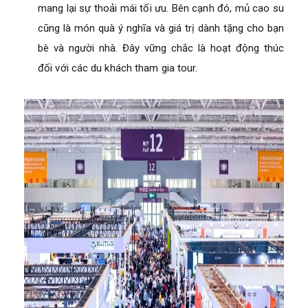
mang lại sự thoải mái tối ưu. Bên cạnh đó, mủ cao su
cũng là món quà ý nghĩa và giá trị dành tặng cho bạn
bè và người nhà. Đây vững chắc là hoạt động thúc
đối với các du khách tham gia tour.