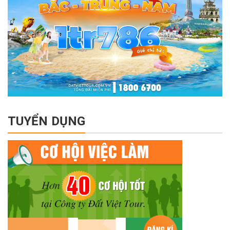
TUYỂN DỤNG