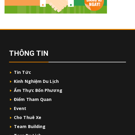
THÔNG TIN
Tin Tức
Kinh Nghiệm Du Lịch
Ẩm Thực Bốn Phương
Điểm Tham Quan
Event
Cho Thuê Xe
Team Building