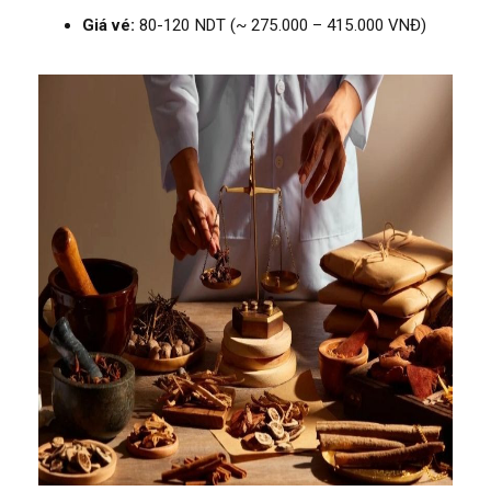
Giá vé:
80-120 NDT (~ 275.000 – 415.000 VNĐ)