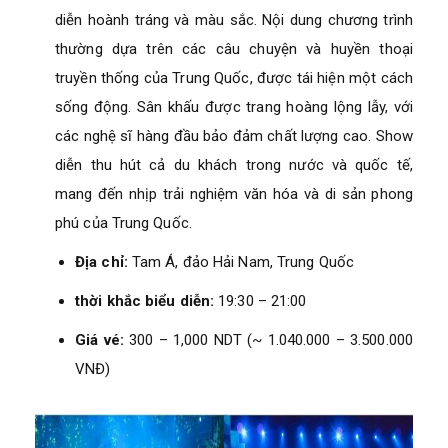
diễn hoành tráng và màu sắc. Nội dung chương trình
thường dựa trên các câu chuyện và huyền thoại
truyền thống của Trung Quốc, được tái hiện một cách
sống động. Sân khấu được trang hoàng lộng lẫy, với
các nghệ sĩ hàng đầu bảo đảm chất lượng cao. Show
diễn thu hút cả du khách trong nước và quốc tế,
mang đến nhịp trải nghiệm văn hóa và di sản phong
phú của Trung Quốc.
Địa chỉ:
Tam Á, đảo Hải Nam, Trung Quốc
thời khắc biểu diễn:
19:30 – 21:00
Giá vé:
300 – 1,000 NDT
(~ 1.040.000 – 3.500.000
VNĐ)