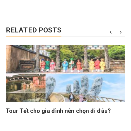
RELATED POSTS
Tour Tết cho gia đình nên chọn đi đâu?