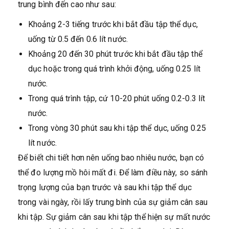
trung bình đến cao như sau:
Khoảng 2-3 tiếng trước khi bắt đầu tập thể dục,
uống từ 0.5 đến 0.6 lít nước.
Khoảng 20 đến 30 phút trước khi bắt đầu tập thể
dục hoặc trong quá trình khởi động, uống 0.25 lít
nước.
Trong quá trình tập, cứ 10-20 phút uống 0.2-0.3 lít
nước.
Trong vòng 30 phút sau khi tập thể dục, uống 0.25
lít nước.
Để biết chi tiết hơn nên uống bao nhiêu nước, bạn có
thể đo lượng mồ hôi mất đi. Để làm điều này, so sánh
trọng lượng của bạn trước và sau khi tập thể dục
trong vài ngày, rồi lấy trung bình của sự giảm cân sau
khi tập. Sự giảm cân sau khi tập thể hiện sự mất nước