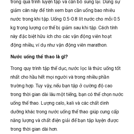
trong quá trình luyện tập và cần bổ sung lại. Dùng sự
giảm cân này để tính xem bạn cần uống bao nhiêu
nước trong khi tập. Uống 0.5-0.8 lít nước cho mỗi 0.5
kg trọng lượng cơ thể bị giảm sau khi tập. Cách tính
này đặc biệt hữu ích cho các vận động viên hoạt
động nhiều, ví dụ như vận động viên marathon.
Nước uống thể thao là gì?
Trong quy trình tập thể dục, nước lọc là thức uống tốt
nhất cho hầu hết mọi người và trong nhiều phần
trường hợp. Tuy vậy, nếu bạn tập ở cường độ cao
trong thời gian dài lâu một tiếng, bạn có thể chọn nước
uống thể thao. Lượng calo, kali và các chất dinh
dưỡng khác trong nước uống thể thao giúp cung cấp
năng lượng và chất điện giải để bạn tập luyện được
trong thời gian dài hơn.