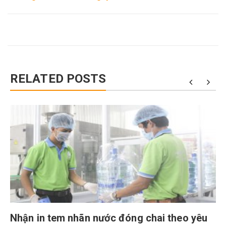
RELATED POSTS
Nhận in tem nhãn nước đóng chai theo yêu