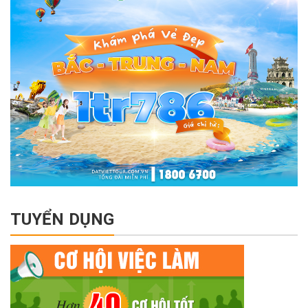
TUYỂN DỤNG