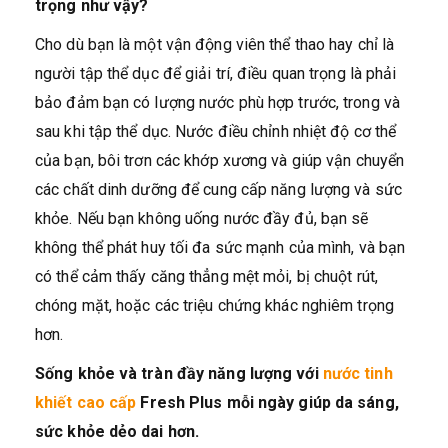
trọng như vậy?
Cho dù bạn là một vận động viên thể thao hay chỉ là
người tập thể dục để giải trí, điều quan trọng là phải
bảo đảm bạn có lượng nước phù hợp trước, trong và
sau khi tập thể dục. Nước điều chỉnh nhiệt độ cơ thể
của bạn, bôi trơn các khớp xương và giúp vận chuyển
các chất dinh dưỡng để cung cấp năng lượng và sức
khỏe. Nếu bạn không uống nước đầy đủ, bạn sẽ
không thể phát huy tối đa sức mạnh của mình, và bạn
có thể cảm thấy căng thẳng mệt mỏi, bị chuột rút,
chóng mặt, hoặc các triệu chứng khác nghiêm trọng
hơn.
Sống khỏe và tràn đầy năng lượng với
nước tinh
khiết cao cấp
Fresh Plus mỗi ngày giúp da sáng,
sức khỏe dẻo dai hơn.