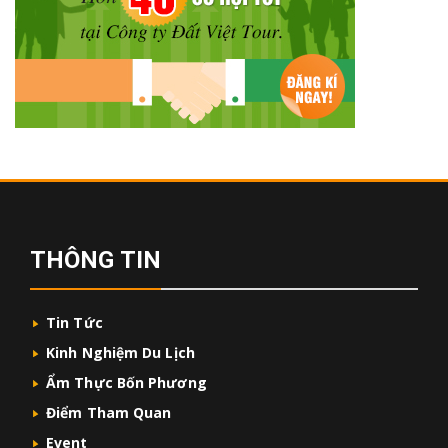
THÔNG TIN
Tin Tức
Kinh Nghiệm Du Lịch
Ẩm Thực Bốn Phương
Điểm Tham Quan
Event