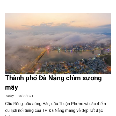
Thành phố Đà Nẵng chìm sương
mây
baoky
08/04/2021
Cầu Rồng, cầu sông Hàn, cầu Thuận Phước và các điểm
du lịch nổi tiếng của TP. Đà Nẵng mang vẻ đẹp rất đặc