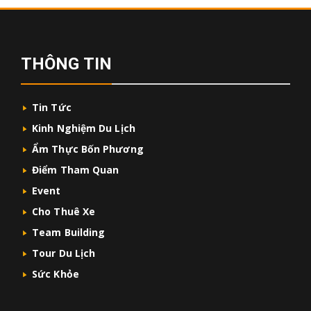
THÔNG TIN
Tin Tức
Kinh Nghiệm Du Lịch
Ẩm Thực Bốn Phương
Điểm Tham Quan
Event
Cho Thuê Xe
Team Building
Tour Du Lịch
Sức Khỏe