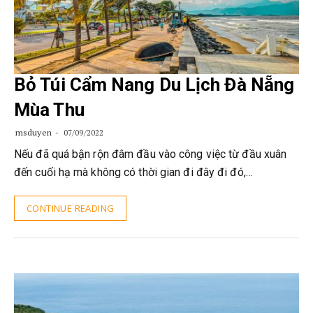
Bỏ Túi Cẩm Nang Du Lịch Đà Nẵng
Mùa Thu
msduyen
07/09/2022
Nếu đã quá bận rộn đâm đầu vào công việc từ đầu xuân
đến cuối hạ mà không có thời gian đi đây đi đó,…
CONTINUE READING