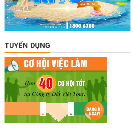
TUYỂN DỤNG