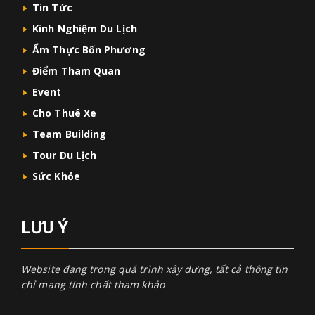
Tin Tức
Kinh Nghiệm Du Lịch
Ẩm Thực Bốn Phương
Điểm Tham Quan
Event
Cho Thuê Xe
Team Building
Tour Du Lịch
Sức Khỏe
LƯU Ý
Website đang trong quá trình xây dựng, tất cả thông tin
chỉ mang tính chất tham khảo