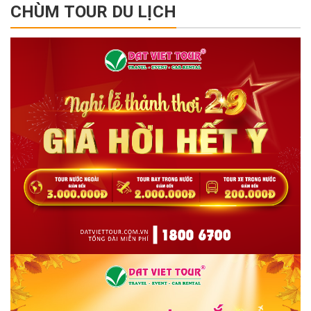
CHÙM TOUR DU LỊCH