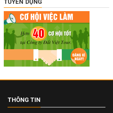
TUYỂN DỤNG
THÔNG TIN