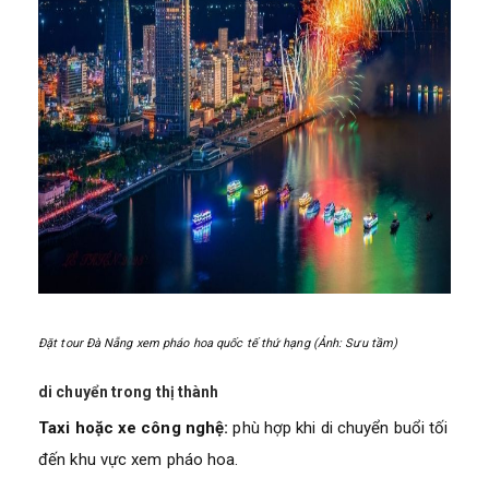
Đặt tour Đà Nẵng xem pháo hoa quốc tế thứ hạng (Ảnh: Sưu tầm)
di chuyển trong thị thành
Taxi hoặc xe công nghệ:
phù hợp khi di chuyển buổi tối
đến khu vực xem pháo hoa.