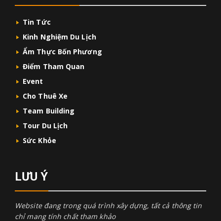
Tin Tức
Kinh Nghiệm Du Lịch
Ẩm Thực Bốn Phương
Điểm Tham Quan
Event
Cho Thuê Xe
Team Building
Tour Du Lịch
Sức Khỏe
LƯU Ý
Website đang trong quá trình xây dựng, tất cả thông tin
chỉ mang tính chất tham khảo