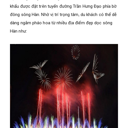
khấu được đặt trên tuyến đường Trần Hưng Đạo phía bờ
đông sông Hàn. Nhờ vị trí trọng tâm, du khách có thể dễ
dàng ngắm pháo hoa từ nhiều địa điểm đẹp dọc sông
Hàn như: