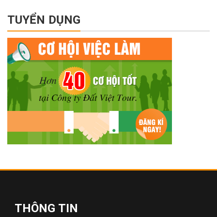
TUYỂN DỤNG
THÔNG TIN