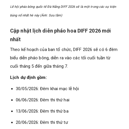
Lễ hội pháo bông quốc tế Đà Nẵng DIFF 2026 sẽ là một trong các sự kiện
bùng nổ nhất hè này (Ảnh: Sưu tầm)
Cập nhật lịch diễn pháo hoa DIFF 2026 mới
nhất
Theo kế hoạch của ban tổ chức, DIFF 2026 sẽ có 6 đêm
biểu diễn pháo bông, diễn ra vào các tối cuối tuần từ
cuối tháng 5 đến giữa tháng 7.
Lịch dự định gồm:
30/05/2026: Đêm khai mạc lễ hội
06/06/2026: Đêm thi thứ hai
13/06/2026: Đêm thi thứ ba
20/06/2026: Đêm thi thứ tư