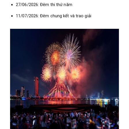
27/06/2026: Đêm thi thứ năm
11/07/2026: Đêm chung kết và trao giải