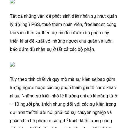
Tất cả những vấn đề phát sinh đến nhân sự như: quản
lý đội ngũ PGS, thuê thêm nhân viên, freelancer, cộng
tác viên thời vụ theo dự án đều được bộ phận này
triển khai đề xuất với những người chủ quản và luôn
bảo đảm đủ nhân sự ở tất cả các bộ phận.
Tùy theo tính chất và quy mô mà sự kiện sẽ bao gồm
lượng người hoặc các bộ phận tham gia tổ chức khác
nhau. Những sự kiện nhỏ lẻ thường chỉ có khoảng từ 5
– 10 người phụ trách nhưng đối với các sự kiện trọng
đại hơn thế thì đòi hỏi phải có sự chuyên nghiệp và
phân chia bộ phận rõ ràng để tránh khối lượng công