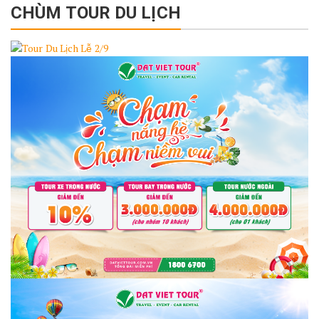
CHÙM TOUR DU LỊCH