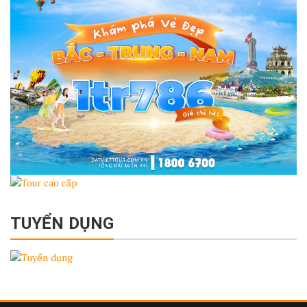
TUYỂN DỤNG