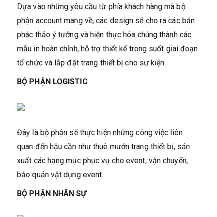
Dựa vào những yêu cầu từ phía khách hàng mà bộ
phận account mang về, các design sẽ cho ra các bản
phác thảo ý tưởng và hiện thực hóa chúng thành các
mẫu in hoàn chỉnh, hỗ trợ thiết kế trong suốt giai đoạn
tổ chức và lắp đặt trang thiết bị cho sự kiện.
BỘ PHẬN LOGISTIC
Đây là bộ phận sẽ thực hiện những công việc liên
quan đến hậu cần như thuê mướn trang thiết bị, sản
xuất các hạng mục phục vụ cho event, vận chuyển,
bảo quản vật dụng event.
BỘ PHẬN NHÂN SỰ