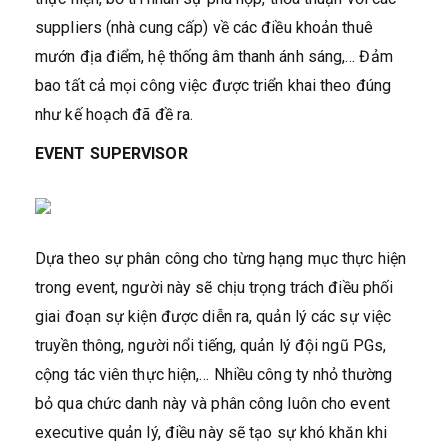
suppliers (nhà cung cấp) về các điều khoản thuê
mướn địa điểm, hệ thống âm thanh ánh sáng,… Đảm
bao tất cả mọi công việc được triển khai theo đúng
như kế hoạch đã đề ra.
EVENT SUPERVISOR
Dựa theo sự phân công cho từng hạng mục thực hiện
trong event, người này sẽ chịu trọng trách điều phối
giai đoạn sự kiện được diễn ra, quản lý các sự việc
truyền thông, người nổi tiếng, quản lý đội ngũ PGs,
cộng tác viên thực hiện,… Nhiều công ty nhỏ thường
bỏ qua chức danh này và phân công luôn cho event
executive quản lý, điều này sẽ tạo sự khó khăn khi