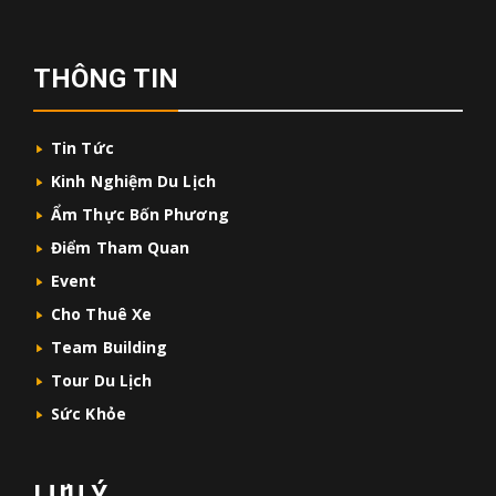
THÔNG TIN
Tin Tức
Kinh Nghiệm Du Lịch
Ẩm Thực Bốn Phương
Điểm Tham Quan
Event
Cho Thuê Xe
Team Building
Tour Du Lịch
Sức Khỏe
LƯU Ý