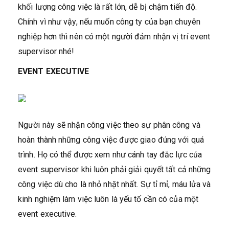
khối lượng công việc là rất lớn, dễ bị chậm tiến độ.
Chính vì như vậy, nếu muốn công ty của bạn chuyên
nghiệp hơn thì nên có một người đảm nhận vị trí event
supervisor nhé!
EVENT EXECUTIVE
Người này sẽ nhận công việc theo sự phân công và
hoàn thành những công việc được giao đúng với quá
trình. Họ có thể được xem như cánh tay đắc lực của
event supervisor khi luôn phải giải quyết tất cả những
công việc dù cho là nhỏ nhặt nhất. Sự tỉ mỉ, máu lửa và
kinh nghiệm làm việc luôn là yếu tố cần có của một
event executive.