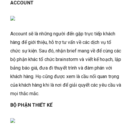
ACCOUNT
Account sẽ là những người đến gặp trực tiếp khách
hàng để giới thiệu, hỗ trợ tư vấn về các dịch vụ tổ
chức sự kiện. Sau đó, nhận brief mang về để cùng các
bộ phận khác tổ chức brainstorm và viết kế hoạch, lập
bảng báo giá, đưa đi thuyết trình và đàm phán với
khách hàng. Họ cũng được xem là cầu nối quan trọng
của khách hàng khi là nơi để giải quyết các yêu cầu và
mọi thắc mắc.
BỘ PHẬN THIẾT KẾ