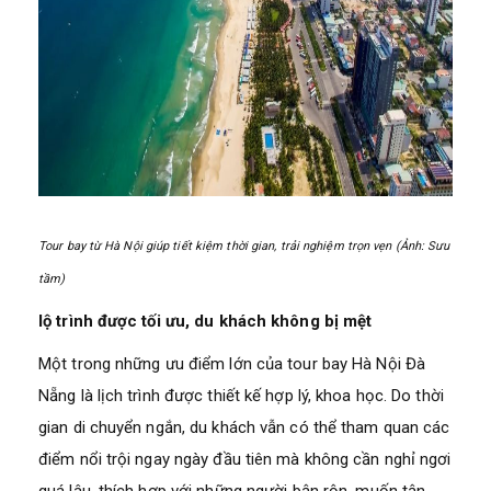
Tour bay từ Hà Nội giúp tiết kiệm thời gian, trải nghiệm trọn vẹn (Ảnh: Sưu
tầm)
lộ trình được tối ưu, du khách không bị mệt
Một trong những ưu điểm lớn của tour bay Hà Nội Đà
Nẵng là lịch trình được thiết kế hợp lý, khoa học. Do thời
gian di chuyển ngắn, du khách vẫn có thể tham quan các
điểm nổi trội ngay ngày đầu tiên mà không cần nghỉ ngơi