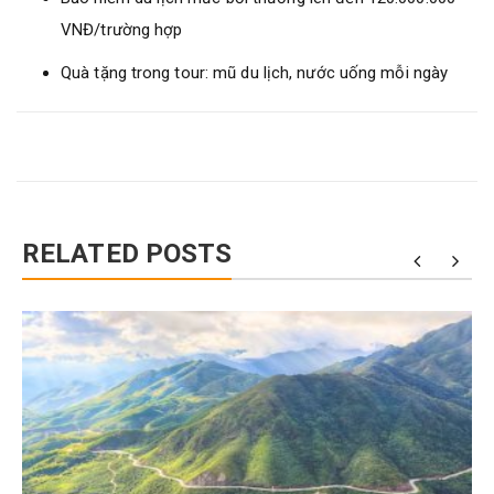
VNĐ/trường hợp
Quà tặng trong tour: mũ du lịch, nước uống mỗi ngày
RELATED POSTS