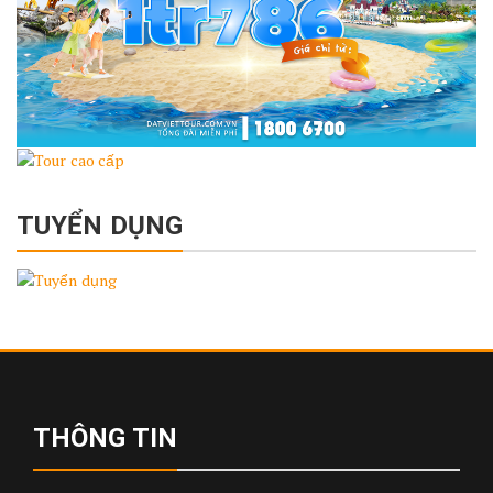
TUYỂN DỤNG
THÔNG TIN