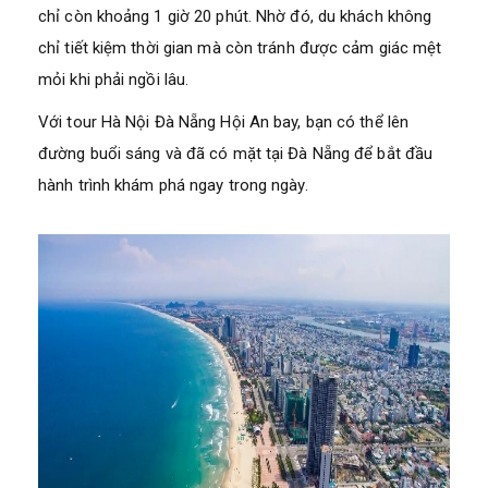
chỉ còn khoảng 1 giờ 20 phút. Nhờ đó, du khách không
chỉ tiết kiệm thời gian mà còn tránh được cảm giác mệt
mỏi khi phải ngồi lâu.
Với tour Hà Nội Đà Nẵng Hội An bay, bạn có thể lên
đường buổi sáng và đã có mặt tại Đà Nẵng để bắt đầu
hành trình khám phá ngay trong ngày.