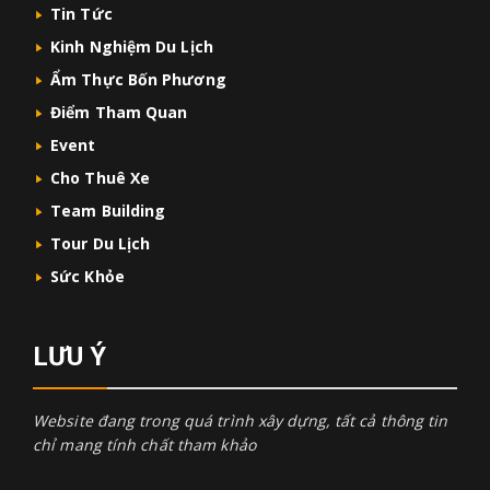
Tin Tức
Kinh Nghiệm Du Lịch
Ẩm Thực Bốn Phương
Điểm Tham Quan
Event
Cho Thuê Xe
Team Building
Tour Du Lịch
Sức Khỏe
LƯU Ý
Website đang trong quá trình xây dựng, tất cả thông tin
chỉ mang tính chất tham khảo