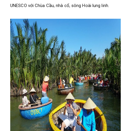
UNESCO với Chùa Cầu, nhà cổ, sông Hoài lung linh.